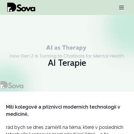
AI Terapie
Milí kolegové a příznivci moderních technologií v
medicíně,
rád bych se dnes zaměřil na téma, které v posledních