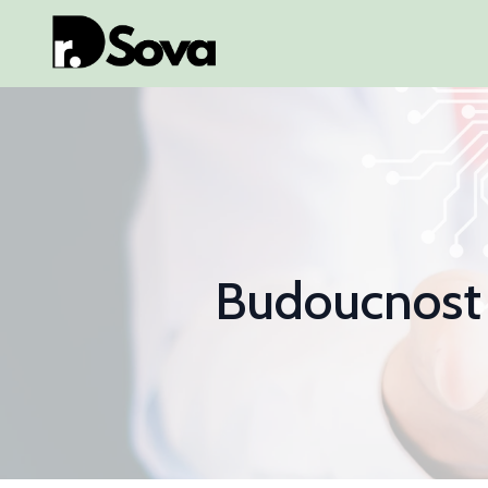
Budoucnost l