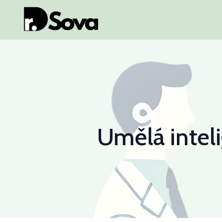
Umělá intel